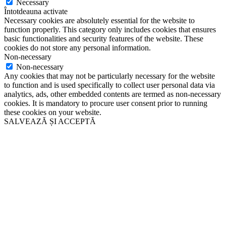
Necessary
Întotdeauna activate
Necessary cookies are absolutely essential for the website to
function properly. This category only includes cookies that ensures
basic functionalities and security features of the website. These
cookies do not store any personal information.
Non-necessary
Non-necessary
Any cookies that may not be particularly necessary for the website
to function and is used specifically to collect user personal data via
analytics, ads, other embedded contents are termed as non-necessary
cookies. It is mandatory to procure user consent prior to running
these cookies on your website.
SALVEAZĂ ȘI ACCEPTĂ