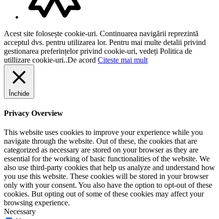
Acest site folosește cookie-uri. Continuarea navigării reprezintă
acceptul dvs. pentru utilizarea lor. Pentru mai multe detalii privind
gestionarea preferințelor privind cookie-uri, vedeți Politica de
utillizare cookie-uri..
De acord
Citeste mai mult
Închide
Privacy Overview
This website uses cookies to improve your experience while you
navigate through the website. Out of these, the cookies that are
categorized as necessary are stored on your browser as they are
essential for the working of basic functionalities of the website. We
also use third-party cookies that help us analyze and understand how
you use this website. These cookies will be stored in your browser
only with your consent. You also have the option to opt-out of these
cookies. But opting out of some of these cookies may affect your
browsing experience.
Necessary