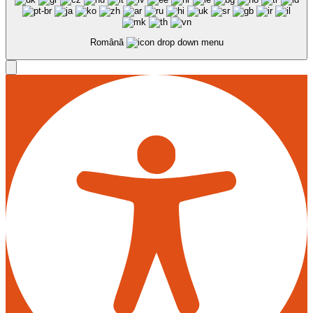
Română