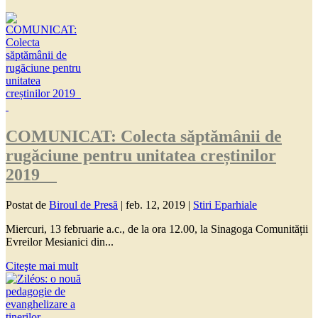
COMUNICAT: Colecta săptămânii de
rugăciune pentru unitatea creștinilor
2019
Postat de
Biroul de Presă
|
feb. 12, 2019
|
Stiri Eparhiale
Miercuri, 13 februarie a.c., de la ora 12.00, la Sinagoga Comunității
Evreilor Mesianici din...
Citeşte mai mult