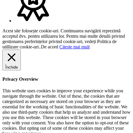
Acest site folosește cookie-uri. Continuarea navigării reprezintă
acceptul dvs. pentru utilizarea lor. Pentru mai multe detalii privind
gestionarea preferințelor privind cookie-uri, vedeți Politica de
utillizare cookie-uri..
De acord
Citeste mai mult
Închide
Privacy Overview
This website uses cookies to improve your experience while you
navigate through the website. Out of these, the cookies that are
categorized as necessary are stored on your browser as they are
essential for the working of basic functionalities of the website. We
also use third-party cookies that help us analyze and understand how
you use this website. These cookies will be stored in your browser
only with your consent. You also have the option to opt-out of these
cookies. But opting out of some of these cookies may affect your