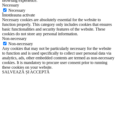
browsing experience.
Necessary
Necessary
Întotdeauna activate
Necessary cookies are absolutely essential for the website to
function properly. This category only includes cookies that ensures
basic functionalities and security features of the website. These
cookies do not store any personal information.
Non-necessary
Non-necessary
Any cookies that may not be particularly necessary for the website
to function and is used specifically to collect user personal data via
analytics, ads, other embedded contents are termed as non-necessary
cookies. It is mandatory to procure user consent prior to running
these cookies on your website.
SALVEAZĂ ȘI ACCEPTĂ