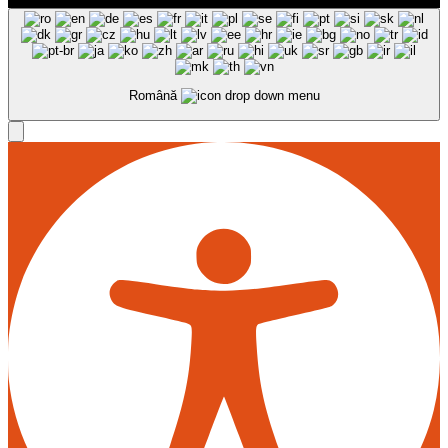
Română