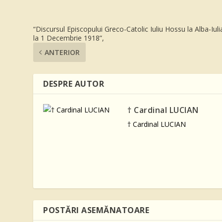
“Discursul Episcopului Greco-Catolic Iuliu Hossu la Alba-Iuli
la 1 Decembrie 1918”,
ANTERIOR
DESPRE AUTOR
† Cardinal LUCIAN
† Cardinal LUCIAN
POSTĂRI ASEMĂNATOARE