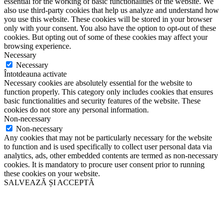
essential for the working of basic functionalities of the website. We
also use third-party cookies that help us analyze and understand how
you use this website. These cookies will be stored in your browser
only with your consent. You also have the option to opt-out of these
cookies. But opting out of some of these cookies may affect your
browsing experience.
Necessary
Necessary
Întotdeauna activate
Necessary cookies are absolutely essential for the website to
function properly. This category only includes cookies that ensures
basic functionalities and security features of the website. These
cookies do not store any personal information.
Non-necessary
Non-necessary
Any cookies that may not be particularly necessary for the website
to function and is used specifically to collect user personal data via
analytics, ads, other embedded contents are termed as non-necessary
cookies. It is mandatory to procure user consent prior to running
these cookies on your website.
SALVEAZĂ ȘI ACCEPTĂ