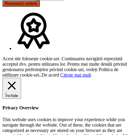
Resetează setările
Acest site folosește cookie-uri. Continuarea navigării reprezintă
acceptul dvs. pentru utilizarea lor. Pentru mai multe detalii privind
gestionarea preferințelor privind cookie-uri, vedeți Politica de
utillizare cookie-uri..
De acord
Citeste mai mult
Închide
Privacy Overview
This website uses cookies to improve your experience while you
navigate through the website. Out of these, the cookies that are
categorized as necessary are stored on your browser as they are