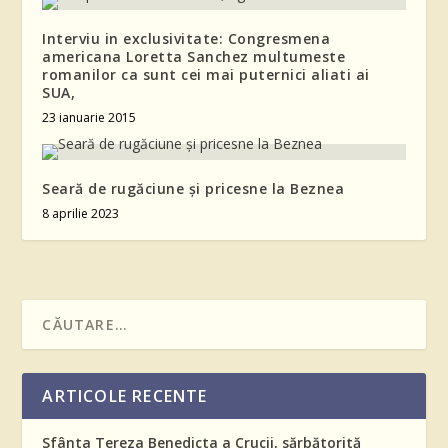
Interviu in exclusivitate: Congresmena
americana Loretta Sanchez multumeste
romanilor ca sunt cei mai puternici aliati ai
SUA,
23 ianuarie 2015
Seară de rugăciune și pricesne la Beznea
8 aprilie 2023
ARTICOLE RECENTE
Sfânta Tereza Benedicta a Crucii, sărbătorită