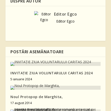
DESPRE AUTOR
Editor Egco
Editor Egco
POSTĂRI ASEMĂNATOARE
INVITAȚIE ZIUA VOLUNTARULUI CARITAS 2024
5 ianuarie 2024
Noul Protopop de Marghita,
17 august 2014