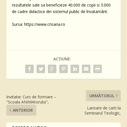
rezultatele sale sa beneficieze 40.000 de copii si 3.000
de cadre didactice din sistemul public de învatamânt.
Sursa: https://www.crisana.ro
ACȚIUNE:
URMĂTORUL
Invitatie: Curs de formare –
"Scoala ANIMAtorului",
Lansare de carti la
ANTERIOR
Seminarul Teologic,