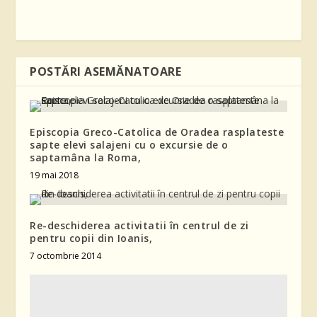
POSTĂRI ASEMĂNATOARE
Episcopia Greco-Catolica de Oradea rasplateste
sapte elevi salajeni cu o excursie de o
saptamâna la Roma,
19 mai 2018
Re-deschiderea activitatii în centrul de zi
pentru copii din Ioanis,
7 octombrie 2014