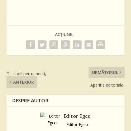
ACȚIUNE:
URMĂTORUL
Discipoli permanenti,
ANTERIOR
Aparitie editoriala,
DESPRE AUTOR
Editor Egco
Editor Egco