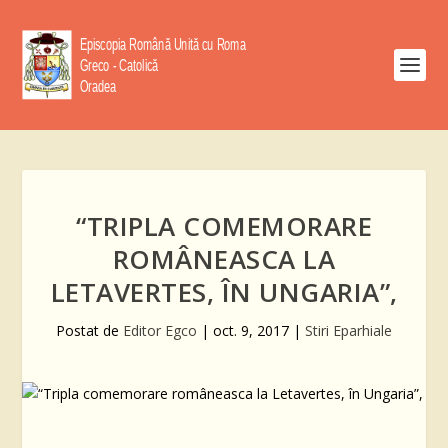
“TRIPLA COMEMORARE
ROMÂNEASCA LA
LETAVERTES, ÎN UNGARIA”,
Postat de
Editor Egco
|
oct. 9, 2017
|
Stiri Eparhiale