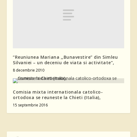
“Reuniunea Mariana ,,Bunavestire” din Simleu
Silvaniei – un deceniu de viata si activitate”,
8 decembrie 2010
Comisia mixta internationala catolico-
ortodoxa se reuneste la Chieti (Italia),
15 septembrie 2016