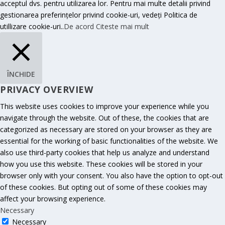
acceptul dvs. pentru utilizarea lor. Pentru mai multe detalii privind
gestionarea preferințelor privind cookie-uri, vedeți Politica de
utillizare cookie-uri..
De acord
Citeste mai mult
ÎNCHIDE
PRIVACY OVERVIEW
This website uses cookies to improve your experience while you
navigate through the website. Out of these, the cookies that are
categorized as necessary are stored on your browser as they are
essential for the working of basic functionalities of the website. We
also use third-party cookies that help us analyze and understand
how you use this website. These cookies will be stored in your
browser only with your consent. You also have the option to opt-out
of these cookies. But opting out of some of these cookies may
affect your browsing experience.
Necessary
Necessary