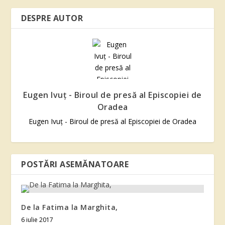
DESPRE AUTOR
Eugen Ivuţ - Biroul de presă al Episcopiei de
Oradea
Eugen Ivuţ - Biroul de presă al Episcopiei de Oradea
POSTĂRI ASEMĂNATOARE
De la Fatima la Marghita,
6 iulie 2017