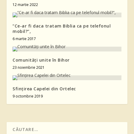
12 martie 2022
”Ce-ar fi daca tratam Biblia ca pe telefonul
mobil?”,
6 martie 2017
Comunități unite în Bihor
23 noiembrie 2021
Sfințirea Capelei din Ortelec
9 octombrie 2019