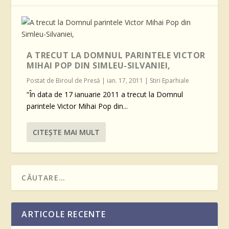
A TRECUT LA DOMNUL PARINTELE VICTOR
MIHAI POP DIN SIMLEU-SILVANIEI,
Postat de
Biroul de Presă
|
ian. 17, 2011
|
Stiri Eparhiale
“În data de 17 ianuarie 2011 a trecut la Domnul
parintele Victor Mihai Pop din...
CITEŞTE MAI MULT
ARTICOLE RECENTE