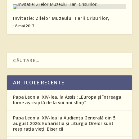
Invitatie: Zilelor Muzeului Tarii Crisurilor,
18 mai 2017
ARTICOLE RECENTE
Papa Leon al XIV-lea, la Assisi: „Europa și întreaga
lume așteaptă de la voi noi sfinți”
Papa Leon al XIV-lea la Audiența Generală din 5
august 2026: Euharistia și Liturgia Orelor sunt
respirația vieții Bisericii