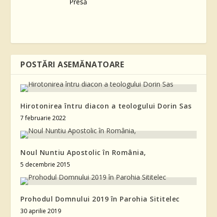
POSTĂRI ASEMĂNATOARE
Hirotonirea întru diacon a teologului Dorin Sas
7 februarie 2022
Noul Nuntiu Apostolic în România,
5 decembrie 2015
Prohodul Domnului 2019 în Parohia Sititelec
30 aprilie 2019