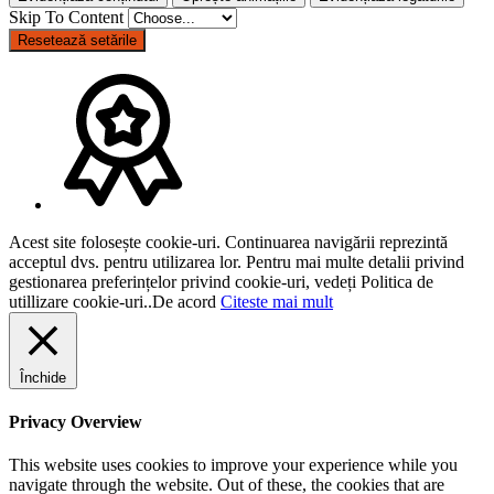
Skip To Content
Resetează setările
Acest site folosește cookie-uri. Continuarea navigării reprezintă
acceptul dvs. pentru utilizarea lor. Pentru mai multe detalii privind
gestionarea preferințelor privind cookie-uri, vedeți Politica de
utillizare cookie-uri..
De acord
Citeste mai mult
Închide
Privacy Overview
This website uses cookies to improve your experience while you
navigate through the website. Out of these, the cookies that are