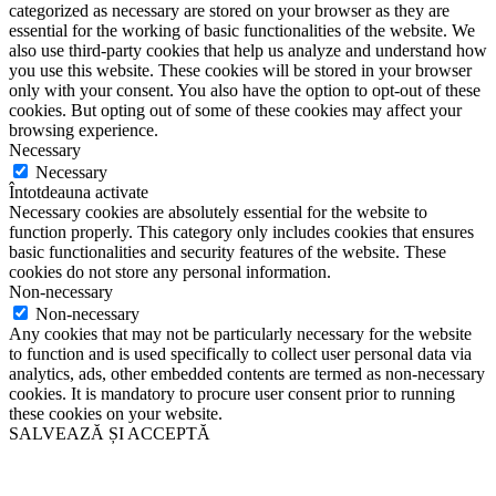
categorized as necessary are stored on your browser as they are
essential for the working of basic functionalities of the website. We
also use third-party cookies that help us analyze and understand how
you use this website. These cookies will be stored in your browser
only with your consent. You also have the option to opt-out of these
cookies. But opting out of some of these cookies may affect your
browsing experience.
Necessary
Necessary
Întotdeauna activate
Necessary cookies are absolutely essential for the website to
function properly. This category only includes cookies that ensures
basic functionalities and security features of the website. These
cookies do not store any personal information.
Non-necessary
Non-necessary
Any cookies that may not be particularly necessary for the website
to function and is used specifically to collect user personal data via
analytics, ads, other embedded contents are termed as non-necessary
cookies. It is mandatory to procure user consent prior to running
these cookies on your website.
SALVEAZĂ ȘI ACCEPTĂ