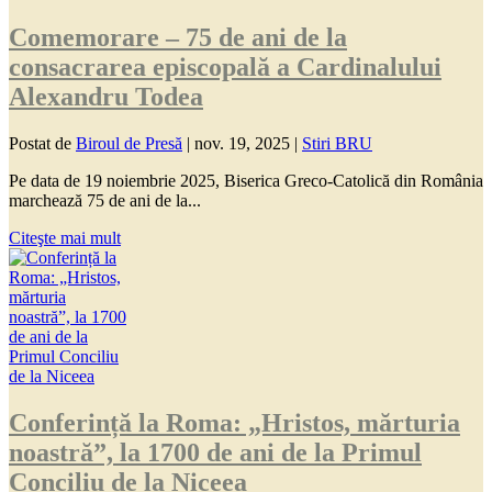
Comemorare – 75 de ani de la
consacrarea episcopală a Cardinalului
Alexandru Todea
Postat de
Biroul de Presă
|
nov. 19, 2025
|
Stiri BRU
Pe data de 19 noiembrie 2025, Biserica Greco-Catolică din România
marchează 75 de ani de la...
Citeşte mai mult
Conferință la Roma: „Hristos, mărturia
noastră”, la 1700 de ani de la Primul
Conciliu de la Niceea