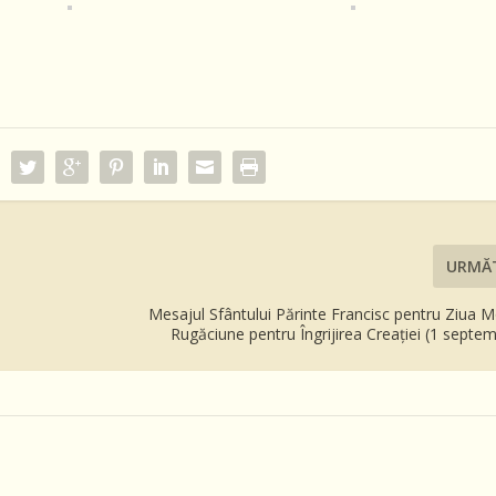
URMĂ
Mesajul Sfântului Părinte Francisc pentru Ziua 
Rugăciune pentru Îngrijirea Creaţiei (1 septe