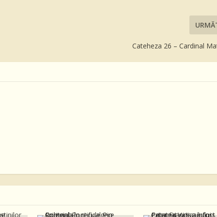
URMĂ
Cateheza 26 – Cardinal Ma