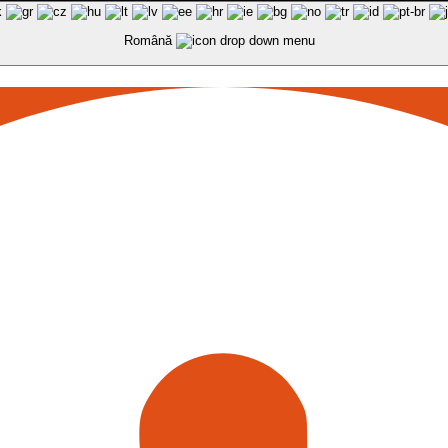
Română