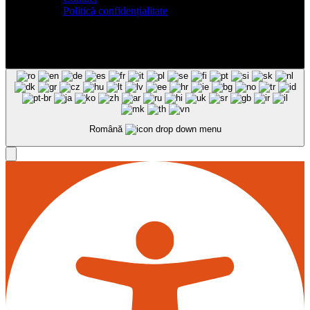
Politică confidențialitate
Română