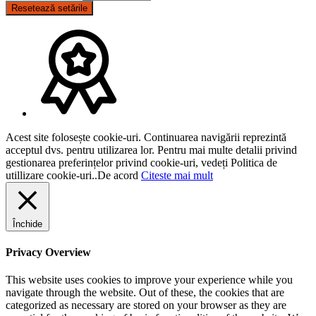
Resetează setările
Acest site folosește cookie-uri. Continuarea navigării reprezintă
acceptul dvs. pentru utilizarea lor. Pentru mai multe detalii privind
gestionarea preferințelor privind cookie-uri, vedeți Politica de
utillizare cookie-uri..
De acord
Citeste mai mult
Închide
Privacy Overview
This website uses cookies to improve your experience while you
navigate through the website. Out of these, the cookies that are
categorized as necessary are stored on your browser as they are