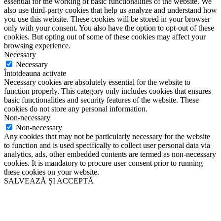
essential for the working of basic functionalities of the website. We
also use third-party cookies that help us analyze and understand how
you use this website. These cookies will be stored in your browser
only with your consent. You also have the option to opt-out of these
cookies. But opting out of some of these cookies may affect your
browsing experience.
Necessary
Necessary
Întotdeauna activate
Necessary cookies are absolutely essential for the website to
function properly. This category only includes cookies that ensures
basic functionalities and security features of the website. These
cookies do not store any personal information.
Non-necessary
Non-necessary
Any cookies that may not be particularly necessary for the website
to function and is used specifically to collect user personal data via
analytics, ads, other embedded contents are termed as non-necessary
cookies. It is mandatory to procure user consent prior to running
these cookies on your website.
SALVEAZĂ ȘI ACCEPTĂ