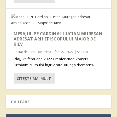
MESAJUL PF CARDINAL LUCIAN MUREȘAN
ADRESAT ARHIEPISCOPULUI MAJOR DE
KIEV
Postat de
Biroul de Presă
|
feb. 27, 2022
|
Stiri BRU
Blaj, 25 februarie 2022 Preafericirea Voastră,
Urmărim cu multă îngrijorare situația dramatică...
CITEŞTE MAI MULT