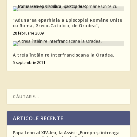
“Adunarea eparhiala a Episcopiei Române Unite
cu Roma, Greco-Catolica, de Oradea”,
28 februarie 2009
A treia întâlnire interfranciscana la Oradea,
5 septembrie 2011
ARTICOLE RECENTE
Papa Leon al XIV-lea, la Assisi: „Europa și întreaga