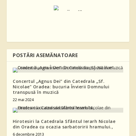
...
POSTĂRI ASEMĂNATOARE
Concertul „Agnus Dei” din Catedrala „Sf.
Nicolae” Oradea: bucuria Învierii Domnului
transpusă în muzică
22 mai 2024
Hirotesiri la Catedrala Sfântul Ierarh Nicolae
din Oradea cu ocazia sarbatoririi hramului.,
6 decembrie 2013