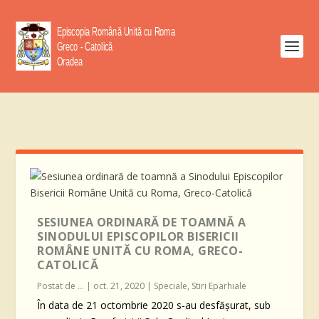
SESIUNEA ORDINARĂ DE TOAMNĂ A
SINODULUI EPISCOPILOR BISERICII
ROMÂNE UNITĂ CU ROMA, GRECO-
CATOLICĂ
Postat de
...
|
oct. 21, 2020
|
Speciale
,
Stiri Eparhiale
În data de 21 octombrie 2020 s-au desfășurat, sub