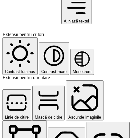
Aliniază textul
Extensii pentru culori
Contrast luminos
Contrast mare
Monocrom
Extensii pentru orientare
Linie de citire
Mască de citire
Ascunde imaginile