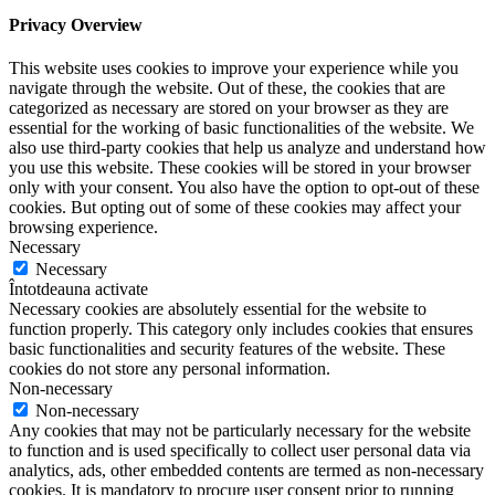
Privacy Overview
This website uses cookies to improve your experience while you
navigate through the website. Out of these, the cookies that are
categorized as necessary are stored on your browser as they are
essential for the working of basic functionalities of the website. We
also use third-party cookies that help us analyze and understand how
you use this website. These cookies will be stored in your browser
only with your consent. You also have the option to opt-out of these
cookies. But opting out of some of these cookies may affect your
browsing experience.
Necessary
Necessary
Întotdeauna activate
Necessary cookies are absolutely essential for the website to
function properly. This category only includes cookies that ensures
basic functionalities and security features of the website. These
cookies do not store any personal information.
Non-necessary
Non-necessary
Any cookies that may not be particularly necessary for the website
to function and is used specifically to collect user personal data via
analytics, ads, other embedded contents are termed as non-necessary
cookies. It is mandatory to procure user consent prior to running