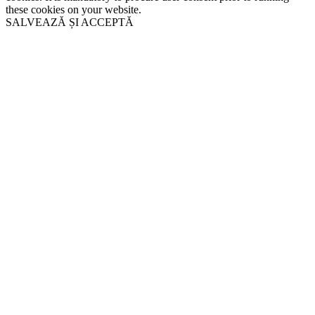
these cookies on your website.
SALVEAZĂ ȘI ACCEPTĂ