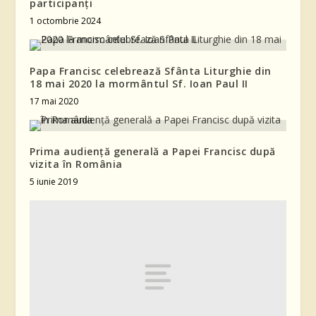
participanți
1 octombrie 2024
Papa Francisc celebrează Sfânta Liturghie din
18 mai 2020 la mormântul Sf. Ioan Paul II
17 mai 2020
Prima audiență generală a Papei Francisc după
vizita în România
5 iunie 2019