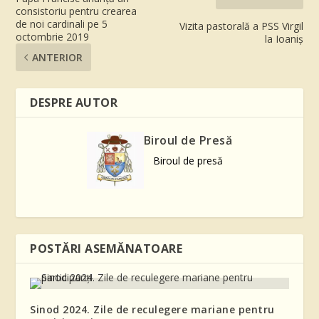
consistoriu pentru crearea
de noi cardinali pe 5
Vizita pastorală a PSS Virgil
octombrie 2019
la Ioaniș
ANTERIOR
DESPRE AUTOR
Biroul de Presă
Biroul de presă
POSTĂRI ASEMĂNATOARE
Sinod 2024. Zile de reculegere mariane pentru