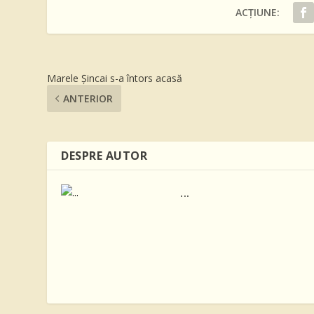
ACȚIUNE:
Marele Șincai s-a întors acasă
ANTERIOR
DESPRE AUTOR
...