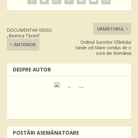
URMĂTORUL
DOCUMENTAR VIDEO.
„Biserica Tăcerii”
Ordinul Surorilor Sfântului
ANTERIOR
Vasile cel Mare condus de o
soră din România
DESPRE AUTOR
...
POSTĂRI ASEMĂNATOARE