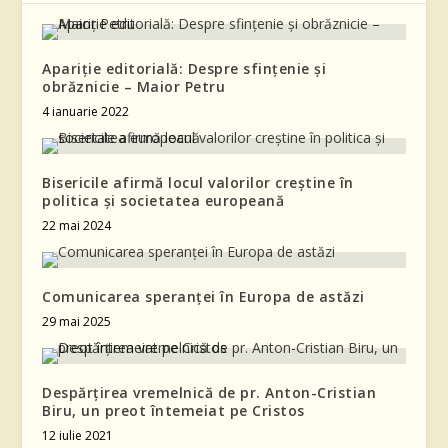
Apariție editorială: Despre sfințenie și
obrăznicie – Maior Petru
4 ianuarie 2022
Bisericile afirmă locul valorilor creștine în
politica și societatea europeană
22 mai 2024
Comunicarea speranței în Europa de astăzi
29 mai 2025
Despărțirea vremelnică de pr. Anton-Cristian
Biru, un preot întemeiat pe Cristos
12 iulie 2021