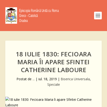
18 IULIE 1830: FECIOARA
MARIA ÎI APARE SFINTEI
CATHERINE LABOURE
Postat de
...
|
iul. 18, 2019
|
Biserica Universala
,
Speciale