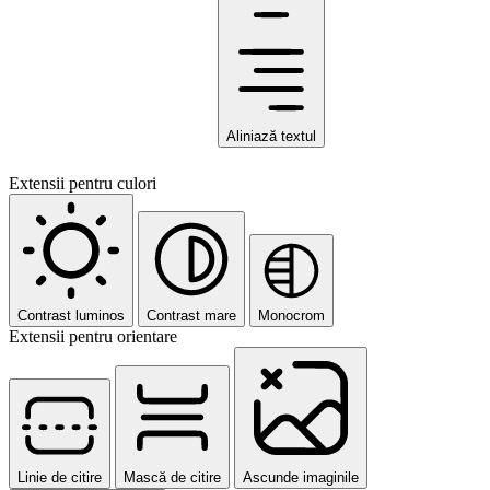
Aliniază textul
Extensii pentru culori
Contrast luminos
Contrast mare
Monocrom
Extensii pentru orientare
Linie de citire
Mască de citire
Ascunde imaginile