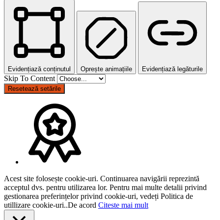
Evidențiază conținutul
Oprește animațiile
Evidențiază legăturile
Skip To Content
Resetează setările
Acest site folosește cookie-uri. Continuarea navigării reprezintă
acceptul dvs. pentru utilizarea lor. Pentru mai multe detalii privind
gestionarea preferințelor privind cookie-uri, vedeți Politica de
utillizare cookie-uri..
De acord
Citeste mai mult