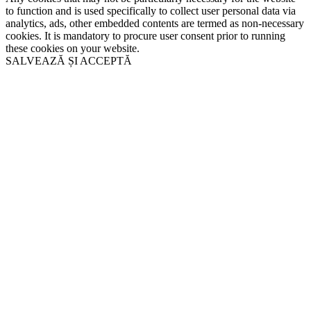
to function and is used specifically to collect user personal data via
analytics, ads, other embedded contents are termed as non-necessary
cookies. It is mandatory to procure user consent prior to running
these cookies on your website.
SALVEAZĂ ȘI ACCEPTĂ