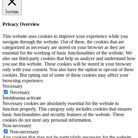
Închide
Privacy Overview
This website uses cookies to improve your experience while you
navigate through the website. Out of these, the cookies that are
categorized as necessary are stored on your browser as they are
essential for the working of basic functionalities of the website. We
also use third-party cookies that help us analyze and understand how
you use this website. These cookies will be stored in your browser
only with your consent. You also have the option to opt-out of these
cookies. But opting out of some of these cookies may affect your
browsing experience.
Necessary
Necessary
Întotdeauna activate
Necessary cookies are absolutely essential for the website to
function properly. This category only includes cookies that ensures
basic functionalities and security features of the website. These
cookies do not store any personal information.
Non-necessary
Non-necessary
Any cookies that may not be particularly necessary for the website