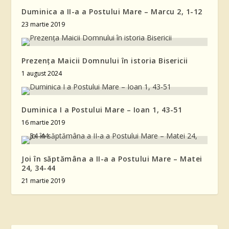
Duminica a II-a a Postului Mare – Marcu 2, 1-12
23 martie 2019
Prezența Maicii Domnului în istoria Bisericii
1 august 2024
Duminica I a Postului Mare – Ioan 1, 43-51
16 martie 2019
Joi în săptămâna a II-a a Postului Mare – Matei
24, 34-44
21 martie 2019