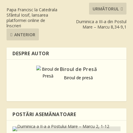
URMĂTORUL
Papa Francisc la Catedrala
Sfântul Iosif, lansarea
platformei online de
Duminica a III-a din Postul
înscrieri
Mare – Marcu 8,34-9,1
ANTERIOR
DESPRE AUTOR
Biroul de Presă
Biroul de presă
POSTĂRI ASEMĂNATOARE