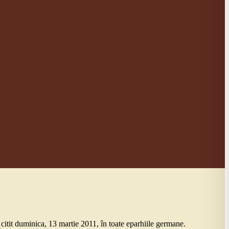
 citit duminica, 13 martie 2011, în toate eparhiile germane.