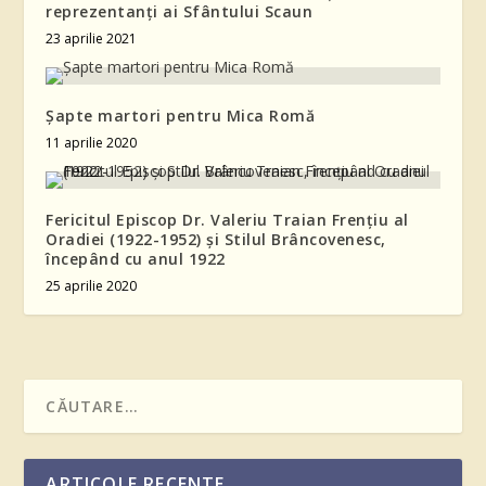
reprezentanți ai Sfântului Scaun
23 aprilie 2021
Șapte martori pentru Mica Romă
11 aprilie 2020
Fericitul Episcop Dr. Valeriu Traian Frențiu al
Oradiei (1922-1952) și Stilul Brâncovenesc,
începând cu anul 1922
25 aprilie 2020
ARTICOLE RECENTE