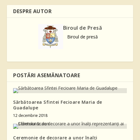
DESPRE AUTOR
Biroul de Presă
Biroul de presă
POSTĂRI ASEMĂNATOARE
Sărbătoarea Sfintei Fecioare Maria de
Guadalupe
12 decembrie 2018
Ceremonie de decorare a unor înalți