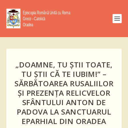
„DOAMNE, TU ȘTII TOATE,
TU ȘTII CĂ TE IUBIM!” –
SĂRBĂTOAREA RUSALIILOR
ȘI PREZENȚA RELICVELOR
SFÂNTULUI ANTON DE
PADOVA LA SANCTUARUL
EPARHIAL DIN ORADEA