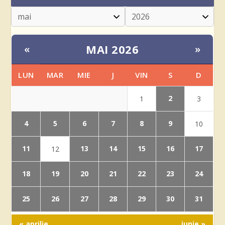
MAI 2026
«
»
LUN
MAR
MIE
J
VIN
S
D
2
1
3
4
5
6
7
8
9
10
11
13
14
15
16
17
12
18
19
20
21
22
23
24
25
26
27
28
29
30
31
« aprilie
iunie »