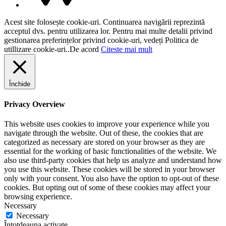
Acest site folosește cookie-uri. Continuarea navigării reprezintă
acceptul dvs. pentru utilizarea lor. Pentru mai multe detalii privind
gestionarea preferințelor privind cookie-uri, vedeți Politica de
utillizare cookie-uri..
De acord
Citeste mai mult
Închide
Privacy Overview
This website uses cookies to improve your experience while you
navigate through the website. Out of these, the cookies that are
categorized as necessary are stored on your browser as they are
essential for the working of basic functionalities of the website. We
also use third-party cookies that help us analyze and understand how
you use this website. These cookies will be stored in your browser
only with your consent. You also have the option to opt-out of these
cookies. But opting out of some of these cookies may affect your
browsing experience.
Necessary
Necessary
Întotdeauna activate