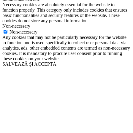
Necessary cookies are absolutely essential for the website to
function properly. This category only includes cookies that ensures
basic functionalities and security features of the website. These
cookies do not store any personal information.
Non-necessary
Non-necessary
Any cookies that may not be particularly necessary for the website
to function and is used specifically to collect user personal data via
analytics, ads, other embedded contents are termed as non-necessary
cookies. It is mandatory to procure user consent prior to running
these cookies on your website.
SALVEAZĂ ȘI ACCEPTĂ