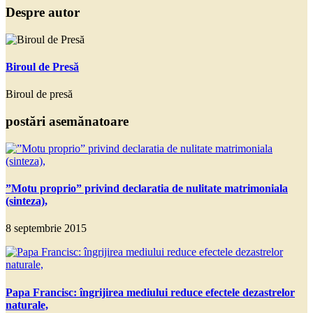
Despre autor
Biroul de Presă
Biroul de presă
postări asemănatoare
”Motu proprio” privind declaratia de nulitate matrimoniala
(sinteza),
8 septembrie 2015
Papa Francisc: îngrijirea mediului reduce efectele dezastrelor
naturale,