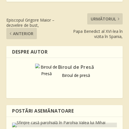
URMĂTORUL
Episcopul Grigore Maior –
dezvelire de bust,
Papa Benedict al XVI-lea în
ANTERIOR
vizita în Spania,
DESPRE AUTOR
Biroul de Presă
Biroul de presă
POSTĂRI ASEMĂNATOARE