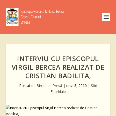
INTERVIU CU EPISCOPUL
VIRGIL BERCEA REALIZAT DE
CRISTIAN BADILITA,
Postat de
Biroul de Presă
|
nov. 8, 2010
|
Stiri
Eparhiale