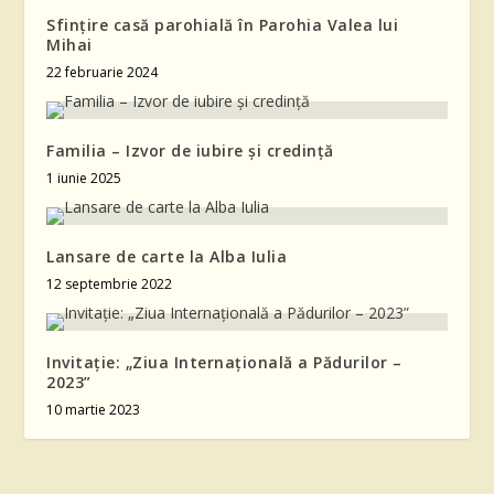
Sfințire casă parohială în Parohia Valea lui
Mihai
22 februarie 2024
Familia – Izvor de iubire și credință
1 iunie 2025
Lansare de carte la Alba Iulia
12 septembrie 2022
Invitație: „Ziua Internaţională a Pădurilor –
2023”
10 martie 2023