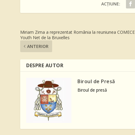
ACȚIUNE:
Miriam Zima a reprezentat România la reuniunea COMECE
Youth Net de la Bruxelles
ANTERIOR
DESPRE AUTOR
Biroul de Presă
Biroul de presă