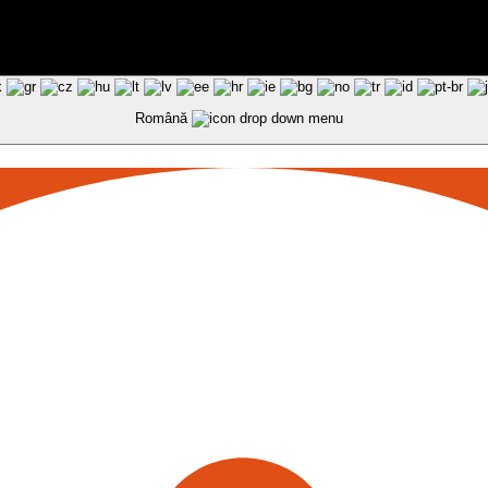
Română