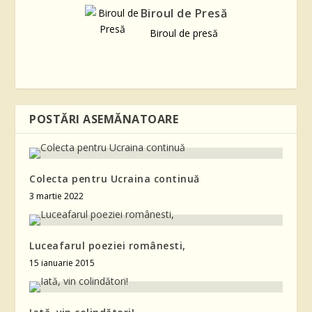
Biroul de Presă
Biroul de presă
POSTĂRI ASEMĂNATOARE
Colecta pentru Ucraina continuă
3 martie 2022
Luceafarul poeziei românesti,
15 ianuarie 2015