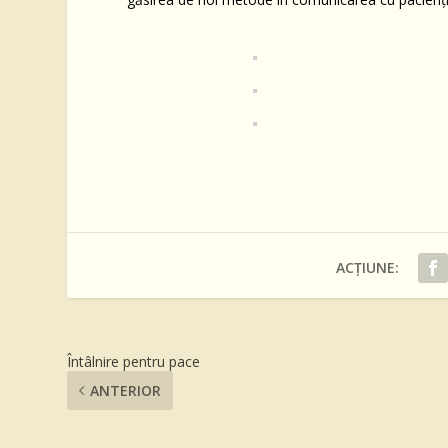
ACȚIUNE:
Întâlnire pentru pace
ANTERIOR