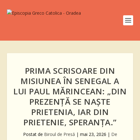
PRIMA SCRISOARE DIN
MISIUNEA ÎN SENEGAL A
LUI PAUL MĂRINCEAN: „DIN
PREZENȚĂ SE NAȘTE
PRIETENIA, IAR DIN
PRIETENIE, SPERANȚA.”
Postat de
Biroul de Presă
|
mai 23, 2026
|
De