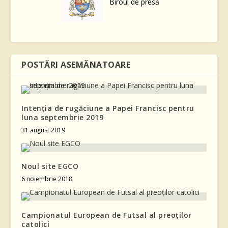
Biroul de presă
POSTĂRI ASEMĂNATOARE
Intenția de rugăciune a Papei Francisc pentru
luna septembrie 2019
31 august 2019
Noul site EGCO
6 noiembrie 2018
Campionatul European de Futsal al preoților
catolici