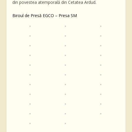
din povestea atemporală din Cetatea Ardud.
Biroul de Presă EGCO – Presa SM