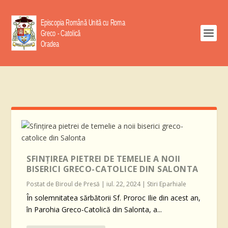
SFINȚIREA PIETREI DE TEMELIE A NOII
BISERICI GRECO-CATOLICE DIN SALONTA
Postat de
Biroul de Presă
|
iul. 22, 2024
|
Stiri Eparhiale
În solemnitatea sărbătorii Sf. Proroc Ilie din acest an,
în Parohia Greco-Catolică din Salonta, a...