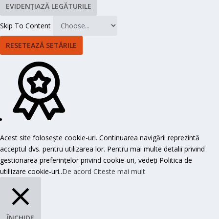
EVIDENȚIAZĂ LEGĂTURILE
Skip To Content
RESETEAZĂ SETĂRILE
Acest site folosește cookie-uri. Continuarea navigării reprezintă
acceptul dvs. pentru utilizarea lor. Pentru mai multe detalii privind
gestionarea preferințelor privind cookie-uri, vedeți Politica de
utillizare cookie-uri..
De acord
Citeste mai mult
ÎNCHIDE