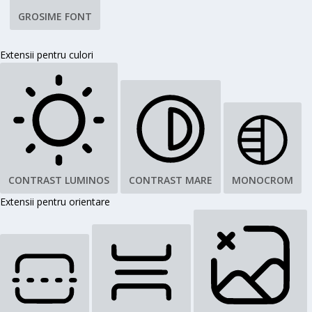
GROSIME FONT
Extensii pentru culori
CONTRAST LUMINOS
CONTRAST MARE
MONOCROM
Extensii pentru orientare