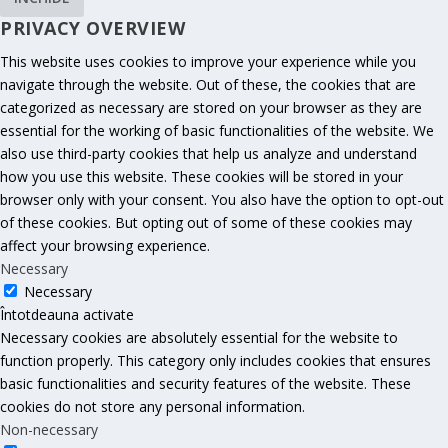
PRIVACY OVERVIEW
This website uses cookies to improve your experience while you
navigate through the website. Out of these, the cookies that are
categorized as necessary are stored on your browser as they are
essential for the working of basic functionalities of the website. We
also use third-party cookies that help us analyze and understand
how you use this website. These cookies will be stored in your
browser only with your consent. You also have the option to opt-out
of these cookies. But opting out of some of these cookies may
affect your browsing experience.
Necessary
Necessary
Întotdeauna activate
Necessary cookies are absolutely essential for the website to
function properly. This category only includes cookies that ensures
basic functionalities and security features of the website. These
cookies do not store any personal information.
Non-necessary