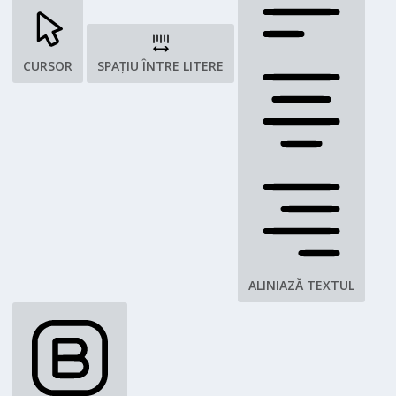
CURSOR
SPAȚIU ÎNTRE LITERE
ALINIAZĂ TEXTUL