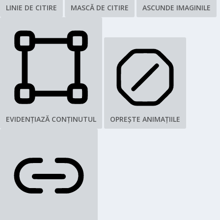
LINIE DE CITIRE
MASCĂ DE CITIRE
ASCUNDE IMAGINILE
EVIDENȚIAZĂ CONȚINUTUL
OPREȘTE ANIMAȚIILE