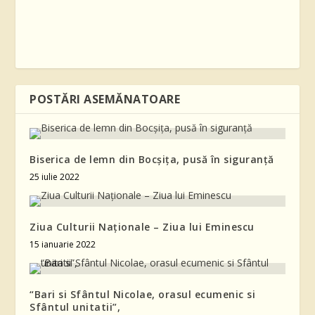
POSTĂRI ASEMĂNATOARE
Biserica de lemn din Bocșița, pusă în siguranță
25 iulie 2022
Ziua Culturii Naționale – Ziua lui Eminescu
15 ianuarie 2022
“Bari si Sfântul Nicolae, orasul ecumenic si
Sfântul unitatii”,