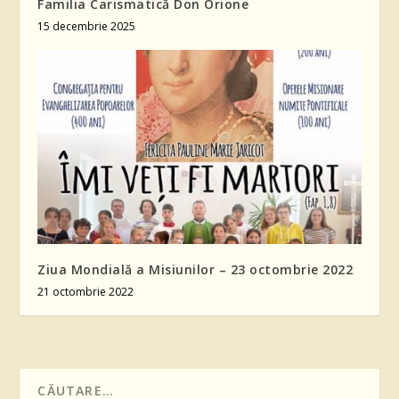
Familia Carismatică Don Orione
15 decembrie 2025
Ziua Mondială a Misiunilor – 23 octombrie 2022
21 octombrie 2022