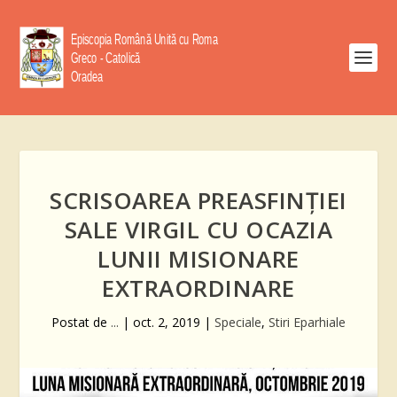
SCRISOAREA PREASFINȚIEI
SALE VIRGIL CU OCAZIA
LUNII MISIONARE
EXTRAORDINARE
Postat de
...
|
oct. 2, 2019
|
Speciale
,
Stiri Eparhiale