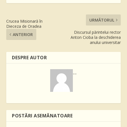
URMĂTORUL
Crucea Misionară în
Dieceza de Oradea
Discursul părintelui rector
ANTERIOR
Anton Cioba la deschiderea
anului universitar
DESPRE AUTOR
...
POSTĂRI ASEMĂNATOARE