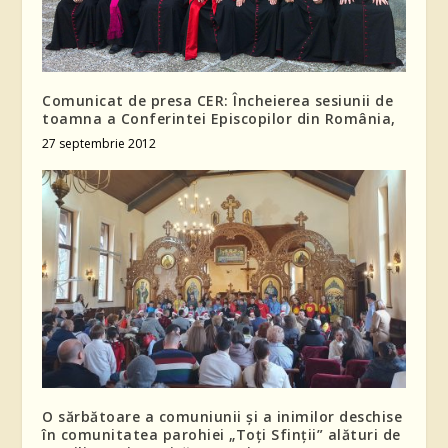
Comunicat de presa CER: Încheierea sesiunii de
toamna a Conferintei Episcopilor din România,
27 septembrie 2012
O sărbătoare a comuniunii și a inimilor deschise
în comunitatea parohiei „Toți Sfinții” alături de