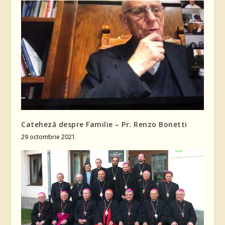
Cateheză despre Familie – Pr. Renzo Bonetti
29 octombrie 2021