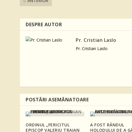
ANTERIOR
DESPRE AUTOR
Pr. Cristian Laslo
Pr. Cristian Laslo
POSTĂRI ASEMĂNATOARE
ORDINUL „FERICITUL
A FOST RÂNDUL
EPISCOP VALERIU TRAIAN
HOLODULUI DE A G