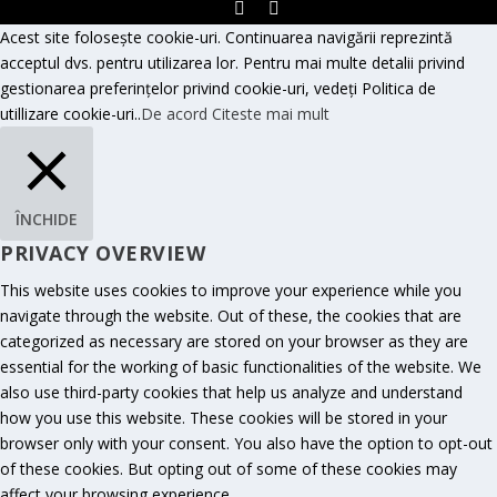
Acest site folosește cookie-uri. Continuarea navigării reprezintă
acceptul dvs. pentru utilizarea lor. Pentru mai multe detalii privind
gestionarea preferințelor privind cookie-uri, vedeți Politica de
utillizare cookie-uri..
De acord
Citeste mai mult
ÎNCHIDE
PRIVACY OVERVIEW
This website uses cookies to improve your experience while you
navigate through the website. Out of these, the cookies that are
categorized as necessary are stored on your browser as they are
essential for the working of basic functionalities of the website. We
also use third-party cookies that help us analyze and understand
how you use this website. These cookies will be stored in your
browser only with your consent. You also have the option to opt-out
of these cookies. But opting out of some of these cookies may
affect your browsing experience.