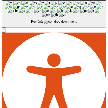
Română