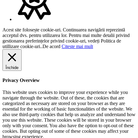
Acest site folosește cookie-uri. Continuarea navigării reprezintă
acceptul dvs. pentru utilizarea lor. Pentru mai multe detalii privind
gestionarea preferințelor privind cookie-uri, vedeți Politica de
utillizare cookie-uri..
De acord
Citeste mai mult
Închide
Privacy Overview
This website uses cookies to improve your experience while you
navigate through the website. Out of these, the cookies that are
categorized as necessary are stored on your browser as they are
essential for the working of basic functionalities of the website. We
also use third-party cookies that help us analyze and understand how
you use this website. These cookies will be stored in your browser
only with your consent. You also have the option to opt-out of these
cookies. But opting out of some of these cookies may affect your
browsing experience.