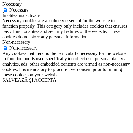
Necessary
Necessary
Întotdeauna activate
Necessary cookies are absolutely essential for the website to
function properly. This category only includes cookies that ensures
basic functionalities and security features of the website. These
cookies do not store any personal information.
Non-necessary
Non-necessary
Any cookies that may not be particularly necessary for the website
to function and is used specifically to collect user personal data via
analytics, ads, other embedded contents are termed as non-necessary
cookies. It is mandatory to procure user consent prior to running
these cookies on your website.
SALVEAZĂ ȘI ACCEPTĂ