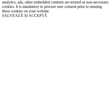
analytics, ads, other embedded contents are termed as non-necessary
cookies. It is mandatory to procure user consent prior to running
these cookies on your website.
SALVEAZĂ ȘI ACCEPTĂ