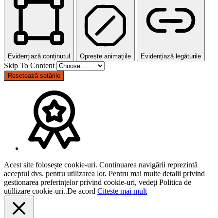
Evidențiază conținutul
Oprește animațiile
Evidențiază legăturile
Skip To Content
Resetează setările
Acest site folosește cookie-uri. Continuarea navigării reprezintă
acceptul dvs. pentru utilizarea lor. Pentru mai multe detalii privind
gestionarea preferințelor privind cookie-uri, vedeți Politica de
utillizare cookie-uri..
De acord
Citeste mai mult