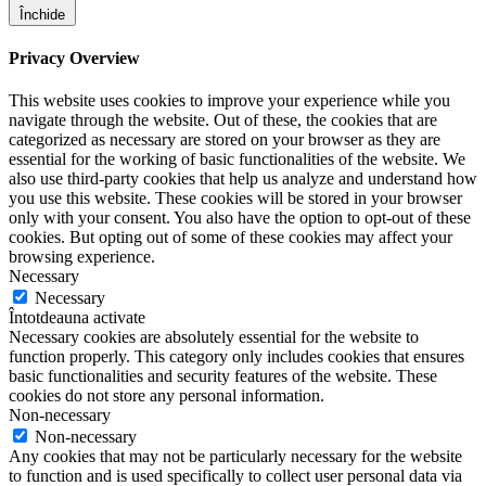
Închide
Privacy Overview
This website uses cookies to improve your experience while you
navigate through the website. Out of these, the cookies that are
categorized as necessary are stored on your browser as they are
essential for the working of basic functionalities of the website. We
also use third-party cookies that help us analyze and understand how
you use this website. These cookies will be stored in your browser
only with your consent. You also have the option to opt-out of these
cookies. But opting out of some of these cookies may affect your
browsing experience.
Necessary
Necessary
Întotdeauna activate
Necessary cookies are absolutely essential for the website to
function properly. This category only includes cookies that ensures
basic functionalities and security features of the website. These
cookies do not store any personal information.
Non-necessary
Non-necessary
Any cookies that may not be particularly necessary for the website
to function and is used specifically to collect user personal data via