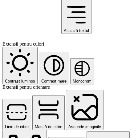
Aliniază textul
Extensii pentru culori
Contrast luminos
Contrast mare
Monocrom
Extensii pentru orientare
Linie de citire
Mască de citire
Ascunde imaginile