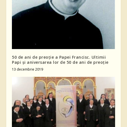
50 de ani de preoție a Papei Francisc. Ultimii
Papi și aniversarea lor de 50 de ani de preoție
13 decembrie 2019