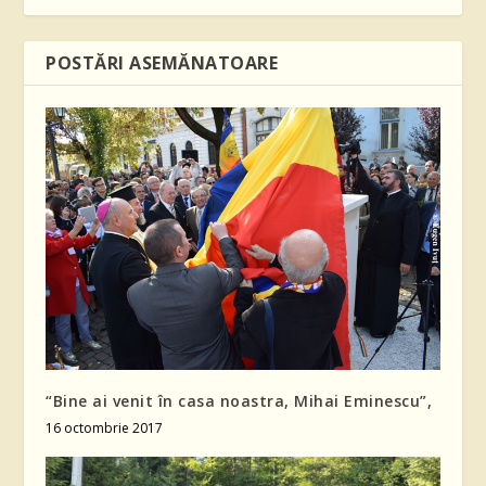
POSTĂRI ASEMĂNATOARE
“Bine ai venit în casa noastra, Mihai Eminescu”,
16 octombrie 2017