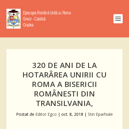
320 DE ANI DE LA
HOTARÂREA UNIRII CU
ROMA A BISERICII
ROMÂNESTI DIN
TRANSILVANIA,
Postat de
Editor Egco
|
oct. 8, 2018
|
Stiri Eparhiale