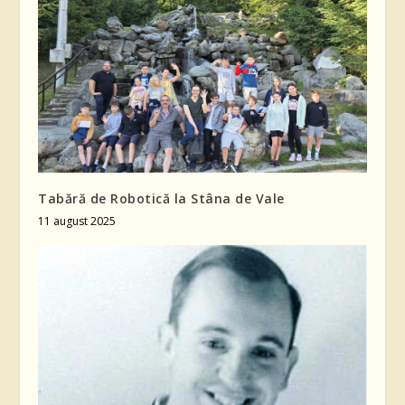
Tabără de Robotică la Stâna de Vale
11 august 2025