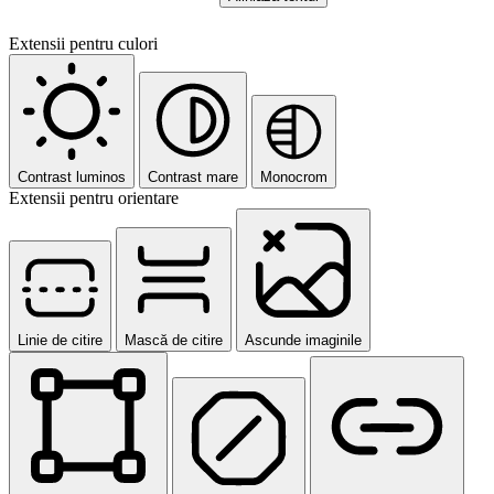
Extensii pentru culori
Contrast luminos
Contrast mare
Monocrom
Extensii pentru orientare
Linie de citire
Mască de citire
Ascunde imaginile