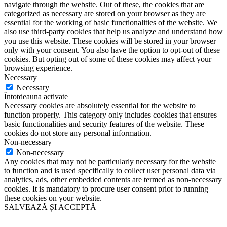
navigate through the website. Out of these, the cookies that are
categorized as necessary are stored on your browser as they are
essential for the working of basic functionalities of the website. We
also use third-party cookies that help us analyze and understand how
you use this website. These cookies will be stored in your browser
only with your consent. You also have the option to opt-out of these
cookies. But opting out of some of these cookies may affect your
browsing experience.
Necessary
Necessary
Întotdeauna activate
Necessary cookies are absolutely essential for the website to
function properly. This category only includes cookies that ensures
basic functionalities and security features of the website. These
cookies do not store any personal information.
Non-necessary
Non-necessary
Any cookies that may not be particularly necessary for the website
to function and is used specifically to collect user personal data via
analytics, ads, other embedded contents are termed as non-necessary
cookies. It is mandatory to procure user consent prior to running
these cookies on your website.
SALVEAZĂ ȘI ACCEPTĂ