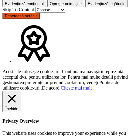
Evidențiază conținutul
Oprește animațiile
Evidențiază legăturile
Skip To Content
Resetează setările
Acest site folosește cookie-uri. Continuarea navigării reprezintă
acceptul dvs. pentru utilizarea lor. Pentru mai multe detalii privind
gestionarea preferințelor privind cookie-uri, vedeți Politica de
utillizare cookie-uri..
De acord
Citeste mai mult
Închide
Privacy Overview
This website uses cookies to improve your experience while you