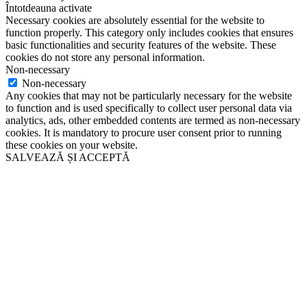
Întotdeauna activate
Necessary cookies are absolutely essential for the website to
function properly. This category only includes cookies that ensures
basic functionalities and security features of the website. These
cookies do not store any personal information.
Non-necessary
Non-necessary
Any cookies that may not be particularly necessary for the website
to function and is used specifically to collect user personal data via
analytics, ads, other embedded contents are termed as non-necessary
cookies. It is mandatory to procure user consent prior to running
these cookies on your website.
SALVEAZĂ ȘI ACCEPTĂ