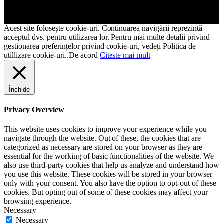
Acest site folosește cookie-uri. Continuarea navigării reprezintă
acceptul dvs. pentru utilizarea lor. Pentru mai multe detalii privind
gestionarea preferințelor privind cookie-uri, vedeți Politica de
utillizare cookie-uri..
De acord
Citeste mai mult
Închide
Privacy Overview
This website uses cookies to improve your experience while you
navigate through the website. Out of these, the cookies that are
categorized as necessary are stored on your browser as they are
essential for the working of basic functionalities of the website. We
also use third-party cookies that help us analyze and understand how
you use this website. These cookies will be stored in your browser
only with your consent. You also have the option to opt-out of these
cookies. But opting out of some of these cookies may affect your
browsing experience.
Necessary
Necessary