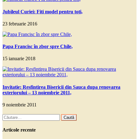
Jubileul Curiei: Fiti model pentru toti,
23 februarie 2016
Papa Francisc în zbor spre Chile,
15 ianuarie 2018
Invitatie: Resfintirea Bisericii din Sauca dupa renovarea
exteriorului – 13 noiembrie 2011,
9 noiembrie 2011
Caută
după:
Articole recente