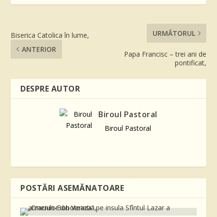
URMĂTORUL
Biserica Catolica în lume,
ANTERIOR
Papa Francisc – trei ani de
pontificat,
DESPRE AUTOR
Biroul Pastoral
Biroul Pastoral
POSTĂRI ASEMĂNATOARE