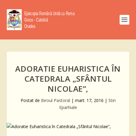
ADORATIE EUHARISTICA ÎN
CATEDRALA „SFÂNTUL
NICOLAE”,
Postat de
Biroul Pastoral
|
mart. 17, 2016
|
Stiri
Eparhiale