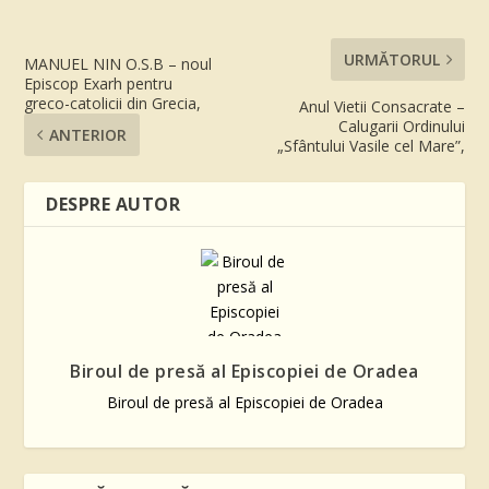
URMĂTORUL
MANUEL NIN O.S.B – noul
Episcop Exarh pentru
greco-catolicii din Grecia,
Anul Vietii Consacrate –
Calugarii Ordinului
ANTERIOR
„Sfântului Vasile cel Mare”,
DESPRE AUTOR
Biroul de presă al Episcopiei de Oradea
Biroul de presă al Episcopiei de Oradea