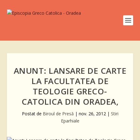
ANUNT: LANSARE DE CARTE
LA FACULTATEA DE
TEOLOGIE GRECO-
CATOLICA DIN ORADEA,
Postat de
Biroul de Presă
|
nov. 26, 2012
|
Stiri
Eparhiale