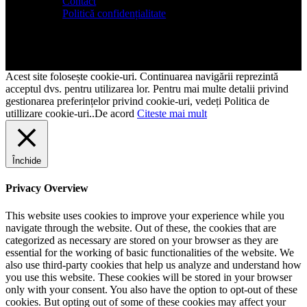
Contact
Politică confidențialitate
Acest site folosește cookie-uri. Continuarea navigării reprezintă
acceptul dvs. pentru utilizarea lor. Pentru mai multe detalii privind
gestionarea preferințelor privind cookie-uri, vedeți Politica de
utillizare cookie-uri..
De acord
Citeste mai mult
Închide
Privacy Overview
This website uses cookies to improve your experience while you
navigate through the website. Out of these, the cookies that are
categorized as necessary are stored on your browser as they are
essential for the working of basic functionalities of the website. We
also use third-party cookies that help us analyze and understand how
you use this website. These cookies will be stored in your browser
only with your consent. You also have the option to opt-out of these
cookies. But opting out of some of these cookies may affect your