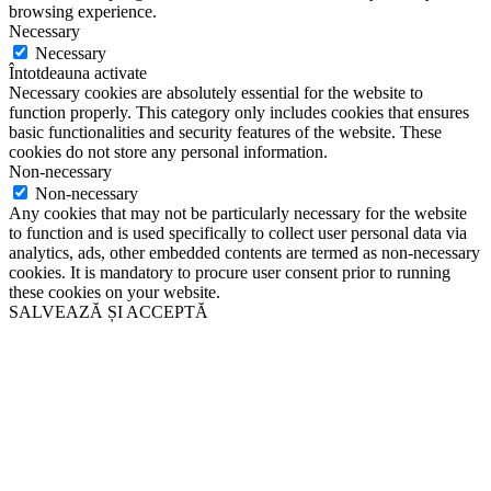
browsing experience.
Necessary
Necessary
Întotdeauna activate
Necessary cookies are absolutely essential for the website to
function properly. This category only includes cookies that ensures
basic functionalities and security features of the website. These
cookies do not store any personal information.
Non-necessary
Non-necessary
Any cookies that may not be particularly necessary for the website
to function and is used specifically to collect user personal data via
analytics, ads, other embedded contents are termed as non-necessary
cookies. It is mandatory to procure user consent prior to running
these cookies on your website.
SALVEAZĂ ȘI ACCEPTĂ