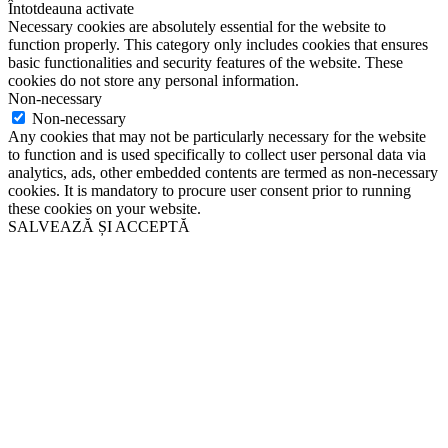
Întotdeauna activate
Necessary cookies are absolutely essential for the website to
function properly. This category only includes cookies that ensures
basic functionalities and security features of the website. These
cookies do not store any personal information.
Non-necessary
Non-necessary
Any cookies that may not be particularly necessary for the website
to function and is used specifically to collect user personal data via
analytics, ads, other embedded contents are termed as non-necessary
cookies. It is mandatory to procure user consent prior to running
these cookies on your website.
SALVEAZĂ ȘI ACCEPTĂ