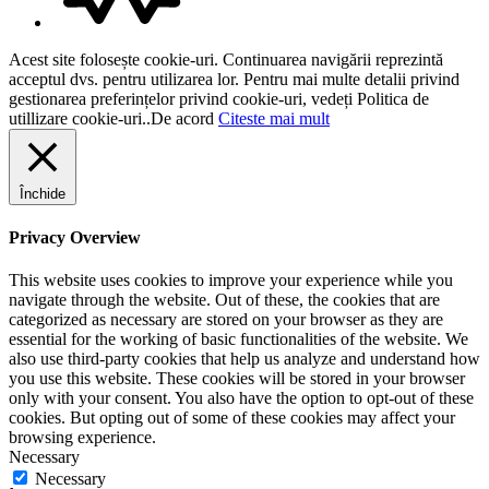
Acest site folosește cookie-uri. Continuarea navigării reprezintă
acceptul dvs. pentru utilizarea lor. Pentru mai multe detalii privind
gestionarea preferințelor privind cookie-uri, vedeți Politica de
utillizare cookie-uri..
De acord
Citeste mai mult
Închide
Privacy Overview
This website uses cookies to improve your experience while you
navigate through the website. Out of these, the cookies that are
categorized as necessary are stored on your browser as they are
essential for the working of basic functionalities of the website. We
also use third-party cookies that help us analyze and understand how
you use this website. These cookies will be stored in your browser
only with your consent. You also have the option to opt-out of these
cookies. But opting out of some of these cookies may affect your
browsing experience.
Necessary
Necessary