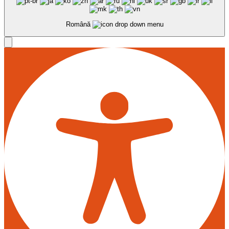
Română